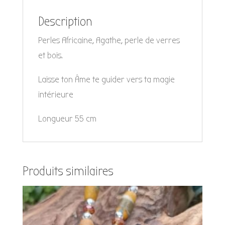
Description
Perles Africaine, Agathe, perle de verres
et bois.
Laisse ton Âme te guider vers ta magie
intérieure
Longueur 55 cm
Produits similaires