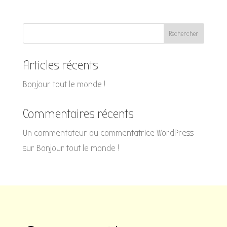
Rechercher
Articles récents
Bonjour tout le monde !
Commentaires récents
Un commentateur ou commentatrice WordPress
sur
Bonjour tout le monde !